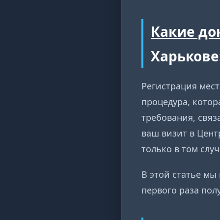
Какие д
Харькове:
Регистрация мест
процедура, котор
требования, связ
ваш визит в Цент
только в том слу
В этой статье мы
первого раза пол