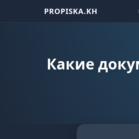
PROPISKA.KH
Какие доку