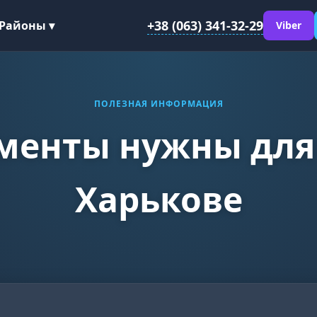
+38 (063) 341-32-29
Районы ▾
Viber
ПОЛЕЗНАЯ ИНФОРМАЦИЯ
менты нужны для
Харькове