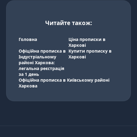
Читайте також:
Головна
Ціна прописки в
Харкові
Офіційна прописка в
Купити прописку в
Індустріальному
Харкові
районі Харкова:
легальна реєстрація
за 1 день
Офіційна прописка в Київському районі
Харкова