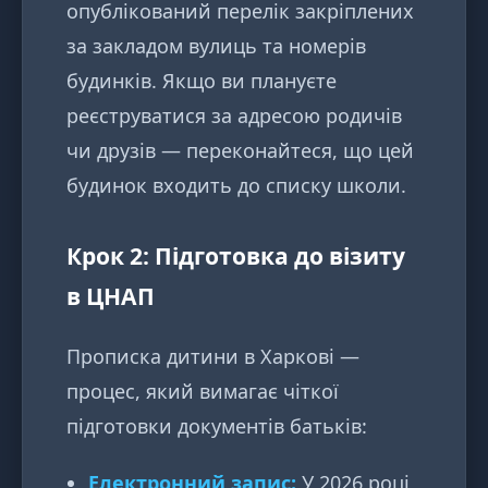
опублікований перелік закріплених
за закладом вулиць та номерів
будинків. Якщо ви плануєте
реєструватися за адресою родичів
чи друзів — переконайтеся, що цей
будинок входить до списку школи.
Крок 2: Підготовка до візиту
в ЦНАП
Прописка дитини в Харкові —
процес, який вимагає чіткої
підготовки документів батьків:
Електронний запис:
У 2026 році