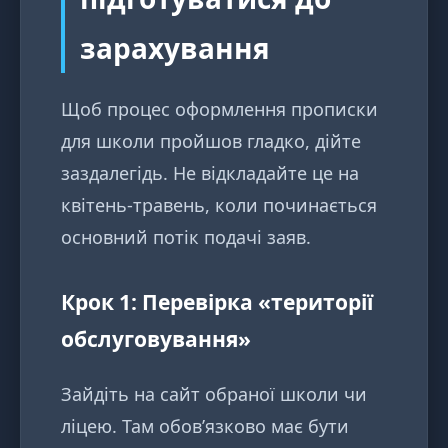
зарахування
Щоб процес оформлення прописки
для школи пройшов гладко, дійте
заздалегідь. Не відкладайте це на
квітень-травень, коли починається
основний потік подачі заяв.
Крок 1: Перевірка «території
обслуговування»
Зайдіть на сайт обраної школи чи
ліцею. Там обов’язково має бути