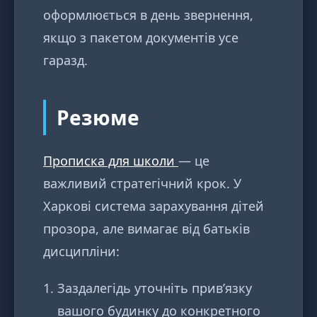
оформлюється в день звернення,
якщо з пакетом документів усе
гаразд.
Резюме
Прописка для школи
— це
важливий стратегічний крок. У
Харкові система зарахування дітей
прозора, але вимагає від батьків
дисципліни:
Заздалегідь уточніть прив’язку
вашого будинку до конкретного