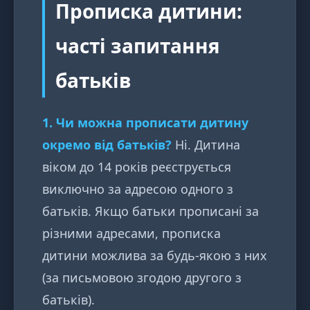
Прописка дитини:
часті запитання
батьків
1. Чи можна прописати дитину
окремо від батьків?
Ні. Дитина
віком до 14 років реєструється
виключно за адресою одного з
батьків. Якщо батьки прописані за
різними адресами, прописка
дитини можлива за будь-якою з них
(за письмовою згодою другого з
батьків).