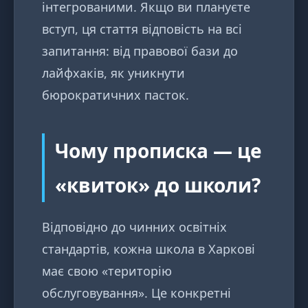
інтегрованими. Якщо ви плануєте
вступ, ця стаття відповість на всі
запитання: від правової бази до
лайфхаків, як уникнути
бюрократичних пасток.
Чому прописка — це
«квиток» до школи?
Відповідно до чинних освітніх
стандартів, кожна школа в Харкові
має свою «територію
обслуговування». Це конкретні