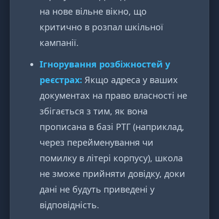
на нове вільне вікно, що
критично в розпал шкільної
кампанії.
Ігнорування розбіжностей у
реєстрах:
Якщо адреса у ваших
документах на право власності не
збігається з тим, як вона
прописана в базі РТГ (наприклад,
через перейменування чи
помилку в літері корпусу), школа
не зможе прийняти довідку, доки
дані не будуть приведені у
відповідність.