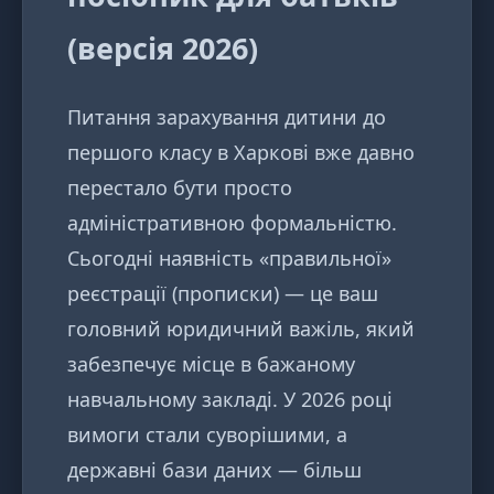
(версія 2026)
Питання зарахування дитини до
першого класу в Харкові вже давно
перестало бути просто
адміністративною формальністю.
Сьогодні наявність «правильної»
реєстрації (прописки) — це ваш
головний юридичний важіль, який
забезпечує місце в бажаному
навчальному закладі. У 2026 році
вимоги стали суворішими, а
державні бази даних — більш