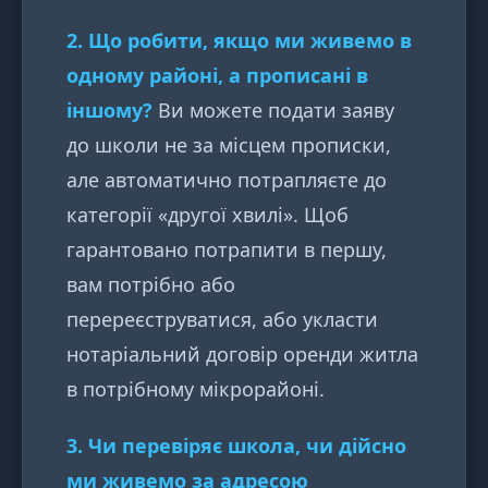
2. Що робити, якщо ми живемо в
одному районі, а прописані в
іншому?
Ви можете подати заяву
до школи не за місцем прописки,
але автоматично потрапляєте до
категорії «другої хвилі». Щоб
гарантовано потрапити в першу,
вам потрібно або
перереєструватися, або укласти
нотаріальний договір оренди житла
в потрібному мікрорайоні.
3. Чи перевіряє школа, чи дійсно
ми живемо за адресою