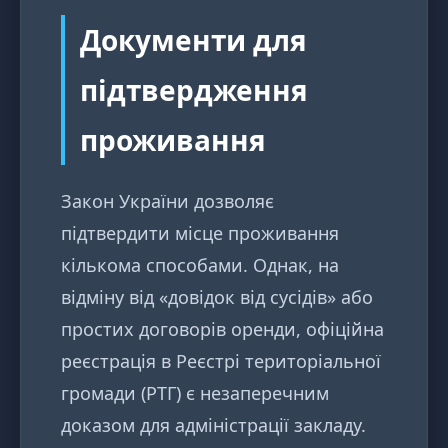
Документи для
підтвердження
проживання
Закон України дозволяє
підтвердити місце проживання
кількома способами. Однак, на
відміну від «довідок від сусідів» або
простих договорів оренди, офіційна
реєстрація в Реєстрі територіальної
громади (РТГ) є незаперечним
доказом для адміністрації закладу.