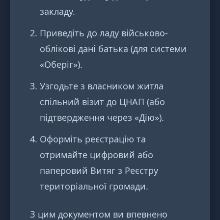
закладу.
Приведіть до ладу військово-
облікові дані батька (для системи
«Оберіг»).
Узгодьте з власником житла
спільний візит до ЦНАП (або
підтвердження через «Дію»).
Оформіть реєстрацію та
отримайте цифровий або
паперовий Витяг з Реєстру
територіальної громади.
З цим документом ви впевнено