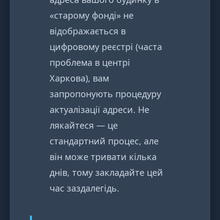
«старому фонді» не
відображається в
цифровому реєстрі (часта
проблема в центрі
Харкова), вам
запропонують процедуру
актуалізації адреси. Не
лякайтеся — це
стандартний процес, але
він може тривати кілька
днів, тому закладайте цей
час заздалегідь.