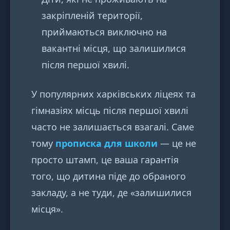
закріпленій території,
приймаються виключно на
вакантні місця, що залишилися
після першої хвилі.
У популярних харківських ліцеях та
гімназіях місць після першої хвилі
часто не залишається взагалі. Саме
тому
прописка для школи
— це не
просто штамп, це ваша гарантія
того, що дитина піде до обраного
закладу, а не туди, де «залишилися
місця».