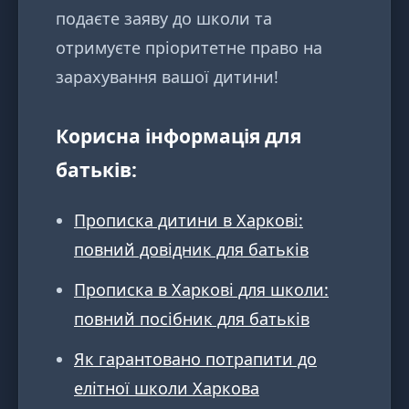
подаєте заяву до школи та
отримуєте пріоритетне право на
зарахування вашої дитини!
Корисна інформація для
батьків:
Прописка дитини в Харкові:
повний довідник для батьків
Прописка в Харкові для школи:
повний посібник для батьків
Як гарантовано потрапити до
елітної школи Харкова