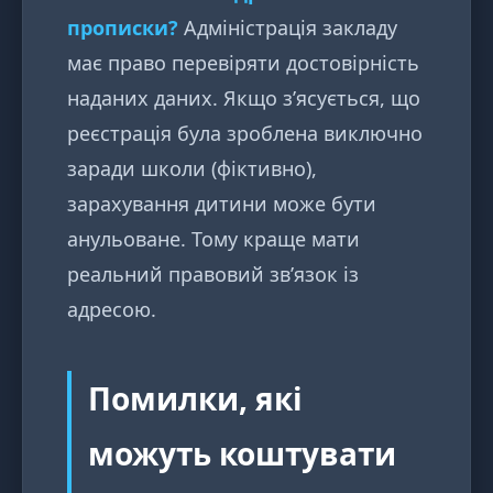
прописки?
Адміністрація закладу
має право перевіряти достовірність
наданих даних. Якщо з’ясується, що
реєстрація була зроблена виключно
заради школи (фіктивно),
зарахування дитини може бути
анульоване. Тому краще мати
реальний правовий зв’язок із
адресою.
Помилки, які
можуть коштувати