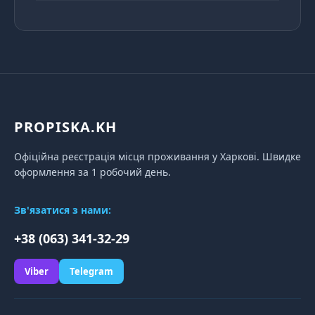
PROPISKA.KH
Офіційна реєстрація місця проживання у Харкові. Швидке
оформлення за 1 робочий день.
Зв'язатися з нами:
+38 (063) 341-32-29
Viber
Telegram