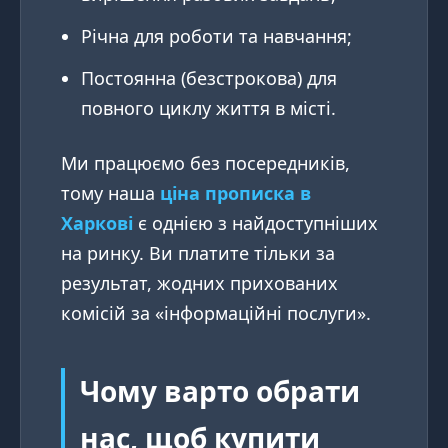
Річна для роботи та навчання;
Постоянна (безстрокова) для
повного циклу життя в місті.
Ми працюємо без посередників,
тому наша
ціна прописка в
Харкові
є однією з найдоступніших
на ринку. Ви платите тільки за
результат, жодних прихованих
комісій за «інформаційні послуги».
Чому варто обрати
нас, щоб купити