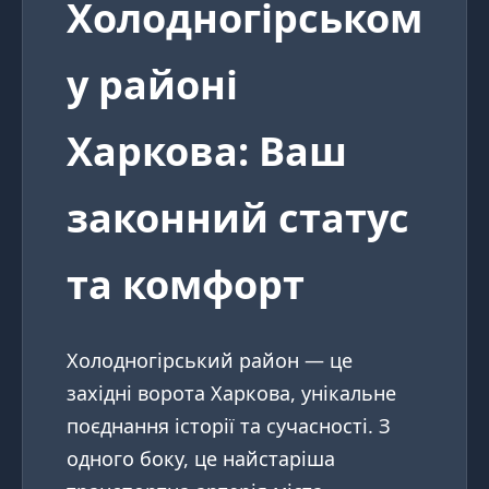
Холодногірськом
у районі
Харкова: Ваш
законний статус
та комфорт
Холодногірський район — це
західні ворота Харкова, унікальне
поєднання історії та сучасності. З
одного боку, це найстаріша