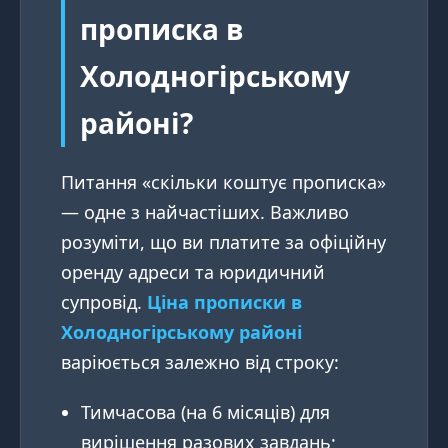
прописка в
Холодногірському
районі?
Питання «скільки коштує прописка»
— одне з найчастіших. Важливо
розуміти, що ви платите за офіційну
оренду адреси та юридичний
супровід.
Ціна прописки в
Холодногірському районі
варіюється залежно від строку:
Тимчасова (на 6 місяців) для
вирішення разових завдань;