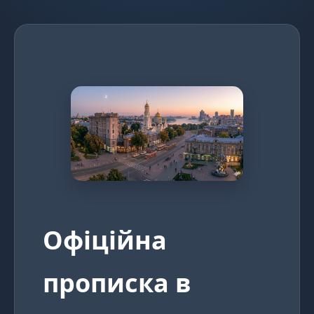
Офіційна
прописка в