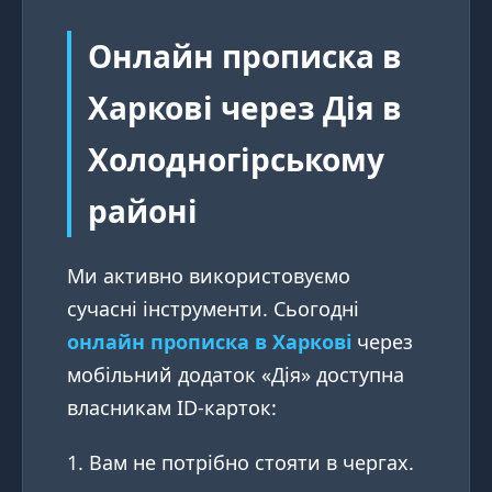
Онлайн прописка в
Харкові через Дія в
Холодногірському
районі
Ми активно використовуємо
сучасні інструменти. Сьогодні
онлайн прописка в Харкові
через
мобільний додаток «Дія» доступна
власникам ID-карток:
Вам не потрібно стояти в чергах.