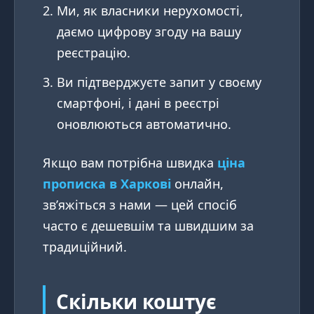
Ми, як власники нерухомості,
даємо цифрову згоду на вашу
реєстрацію.
Ви підтверджуєте запит у своєму
смартфоні, і дані в реєстрі
оновлюються автоматично.
Якщо вам потрібна швидка
ціна
прописка в Харкові
онлайн,
зв’яжіться з нами — цей спосіб
часто є дешевшім та швидшим за
традиційний.
Скільки коштує