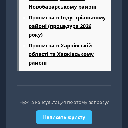
Новобаварському районі
Прописка в Індустріальному
районі (процедура 2026
року)
Прописка в Харківській
області та Харківському
районі
Нужна консультация по этому вопросу?
Написать юристу