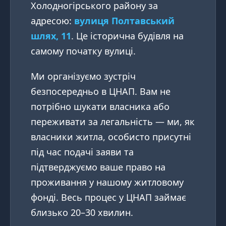
Холодногірського району за
адресою:
вулиця Полтавський
шлях, 11
. Це історична будівля на
самому початку вулиці.
Ми організуємо зустріч
безпосередньо в ЦНАП. Вам не
потрібно шукати власника або
переживати за легальність — ми, як
власники житла, особисто присутні
під час подачі заяви та
підтверджуємо ваше право на
проживання у нашому житловому
фонді. Весь процес у ЦНАП займає
близько 20–30 хвилин.