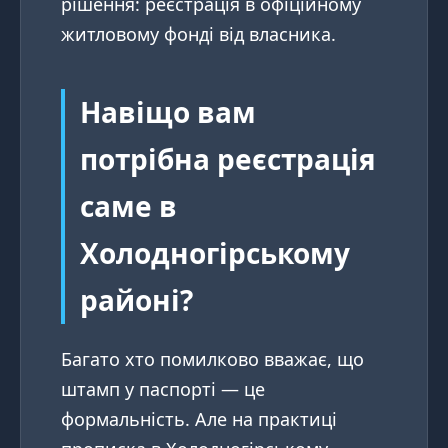
рішення: реєстрація в офіційному
житловому фонді від власника.
Навіщо вам
потрібна реєстрація
саме в
Холодногірському
районі?
Багато хто помилково вважає, що
штамп у паспорті — це
формальність. Але на практиці