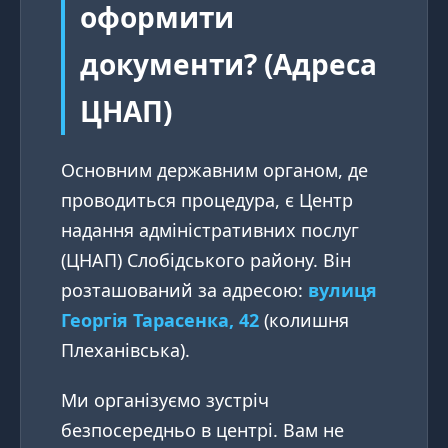
оформити
документи? (Адреса
ЦНАП)
Основним державним органом, де
проводиться процедура, є Центр
надання адміністративних послуг
(ЦНАП) Слобідського району. Він
розташований за адресою:
вулиця
Георгія Тарасенка, 42
(колишня
Плеханівська).
Ми організуємо зустріч
безпосередньо в центрі. Вам не