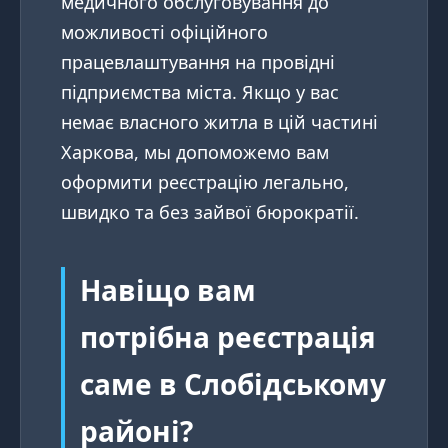
медичного обслуговування до
можливості офіційного
працевлаштування на провідні
підприємства міста. Якщо у вас
немає власного житла в цій частині
Харкова, мы допоможемо вам
оформити реєстрацію легально,
швидко та без зайвої бюрократії.
Навіщо вам
потрібна реєстрація
саме в Слобідському
районі?