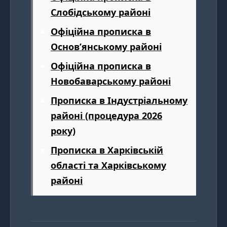
Слобідському районі
Офіційна прописка в
Основ’янському районі
Офіційна прописка в
Новобаварському районі
Прописка в Індустріальному
районі (процедура 2026
року)
Прописка в Харківській
області та Харківському
районі