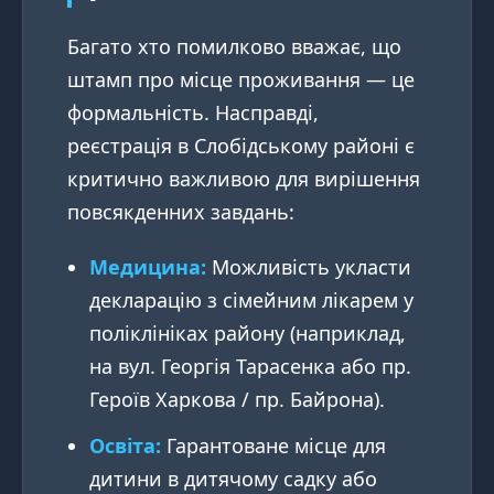
Багато хто помилково вважає, що
штамп про місце проживання — це
формальність. Насправді,
реєстрація в Слобідському районі є
критично важливою для вирішення
повсякденних завдань:
Медицина:
Можливість укласти
декларацію з сімейним лікарем у
поліклініках району (наприклад,
на вул. Георгія Тарасенка або пр.
Героїв Харкова / пр. Байрона).
Освіта:
Гарантоване місце для
дитини в дитячому садку або