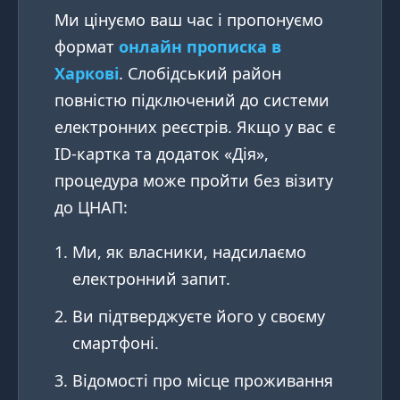
Ми цінуємо ваш час і пропонуємо
формат
онлайн прописка в
Харкові
. Слобідський район
повністю підключений до системи
електронних реєстрів. Якщо у вас є
ID-картка та додаток «Дія»,
процедура може пройти без візиту
до ЦНАП:
Ми, як власники, надсилаємо
електронний запит.
Ви підтверджуєте його у своєму
смартфоні.
Відомості про місце проживання