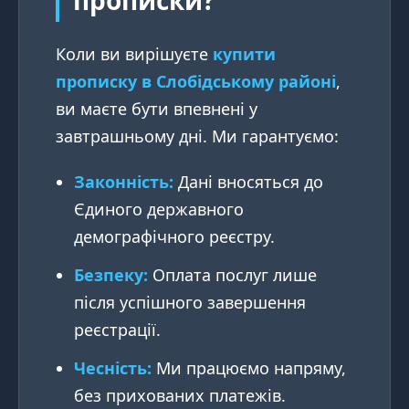
Коли ви вирішуєте
купити
прописку в Слобідському районі
,
ви маєте бути впевнені у
завтрашньому дні. Ми гарантуємо:
Законність:
Дані вносяться до
Єдиного державного
демографічного реєстру.
Безпеку:
Оплата послуг лише
після успішного завершення
реєстрації.
Чесність:
Ми працюємо напряму,
без прихованих платежів.