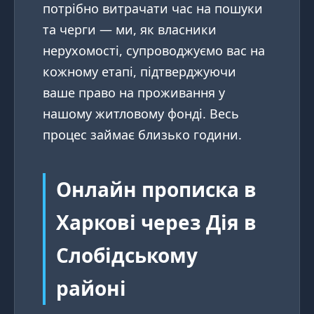
потрібно витрачати час на пошуки
та черги — ми, як власники
нерухомості, супроводжуємо вас на
кожному етапі, підтверджуючи
ваше право на проживання у
нашому житловому фонді. Весь
процес займає близько години.
Онлайн прописка в
Харкові через Дія в
Слобідському
районі