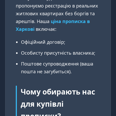
пропонуємо реєстрацію в реальних
житлових квартирах без боргів та
арештів. Наша
ціна прописка в
Харкові
включає:
Офіційний договір;
Особисту присутність власника;
Поштове супроводження (ваша
пошта не загубиться).
Чому обирають нас
для купівлі
прописки?